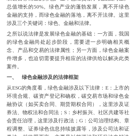
总值增长的50%。绿色产业的蓬勃发展，离不开绿色
金融的支持，而绿色金融的落地，离不开法律。这里
涉及三个关键词：绿色、金融和法律。
之所以说法律是发展绿色金融的基础：一方面，我国
的绿色金融尚处起步阶段，需要进一步明确相关概
念、产品和交易的法律属性；另一方面，绿色金融案
件增多，也迫切需要提升相应的法律供给以解决此类
案件。
一、 绿色金融涉及的法律框架
从ESG的角度看，绿色金融涉及以下法律：E：上市的
环境合规、碳资产登记和确权，碳交易市场和绿色金
融协议（如买卖合同、期货期权合同），这里涉及证
券法、物权法和合同法；S：乡村振兴、社区共建等社
会责任治理，这里涉及行政法；G：公司治理结构、章
程调整、证券绿色信息持续披露等，涉及公司法和证