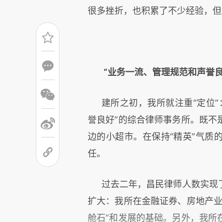
很多挫折，也积累了不少经验，但
“业务一流、管理规范和声誉良
建所之初，我所就注重“定位
誉良好”的综合律师事务所。既不
边的小超市。在保持“精英”气质
任。
过去二年，昌民律师人数实现
扩大：我所在金融证券、房地产业
舱石”和发展的基础。另外，我所