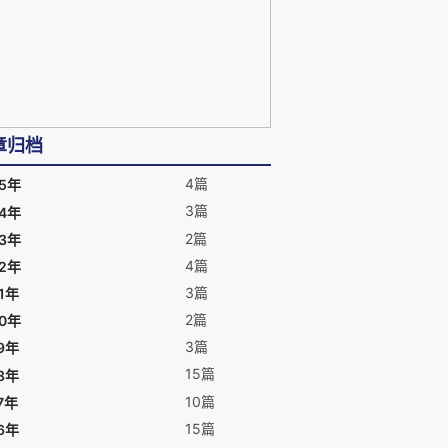
章归档
4篇
25年
3篇
24年
2篇
23年
4篇
22年
3篇
1年
2篇
20年
3篇
9年
15篇
8年
10篇
7年
15篇
6年