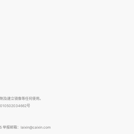
复制及建立镜像等任何使用。
010502034662号
箱：laixin@caixin.com